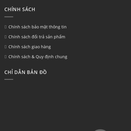
CHÍNH SÁCH
Chính sách bảo mật thông tin
Chính sách đổi trả sản phẩm
Chính sách giao hàng
Chính sách & Quy định chung
CHỈ DẪN BẢN ĐỒ