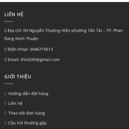
LIÊN HỆ
Địa chỉ: 09 Nguyễn Thượng Hiền phường Tấn Tài – TP. Phan
Rang Ninh Thuận
Điện thoại: 0946719613
Email: thh42th@gmail.com
GIỚI THIỆU
Hướng dẫn đặt hàng
Liên hệ
Theo dõi đơn hàng
Câu hỏi thường gặp