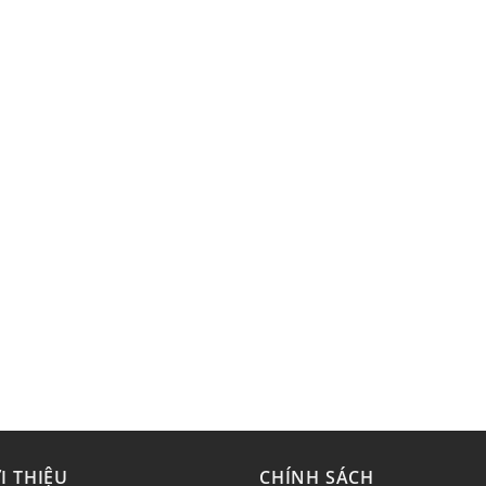
I THIỆU
CHÍNH SÁCH