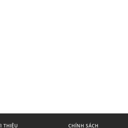
I THIỆU
CHÍNH SÁCH